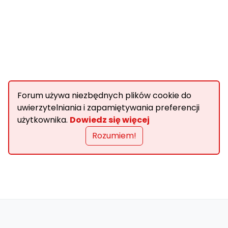
Forum używa niezbędnych plików cookie do
uwierzytelniania i zapamiętywania preferencji
użytkownika.
Dowiedz się więcej
Rozumiem!