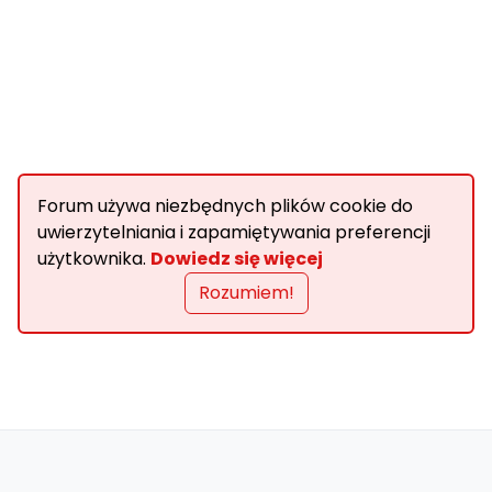
Forum używa niezbędnych plików cookie do
uwierzytelniania i zapamiętywania preferencji
użytkownika.
Dowiedz się więcej
Rozumiem!